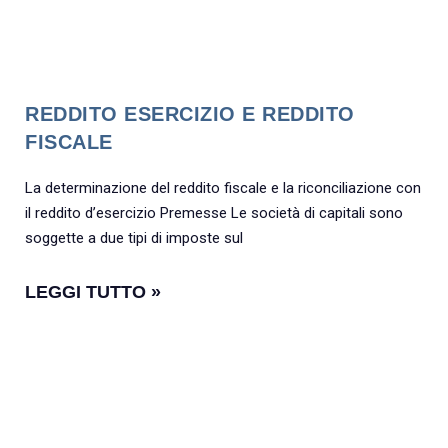
REDDITO ESERCIZIO E REDDITO
FISCALE
La determinazione del reddito fiscale e la riconciliazione con
il reddito d’esercizio Premesse Le società di capitali sono
soggette a due tipi di imposte sul
LEGGI TUTTO »