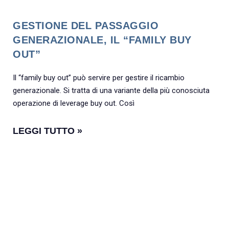
GESTIONE DEL PASSAGGIO
GENERAZIONALE, IL “FAMILY BUY
OUT”
Il “family buy out” può servire per gestire il ricambio
generazionale. Si tratta di una variante della più conosciuta
operazione di leverage buy out. Così
LEGGI TUTTO »