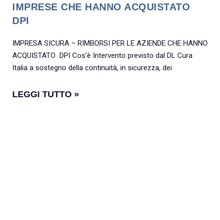
IMPRESE CHE HANNO ACQUISTATO
DPI
IMPRESA SICURA – RIMBORSI PER LE AZIENDE CHE HANNO
ACQUISTATO DPI Cos’è Intervento previsto dal DL Cura
Italia a sostegno della continuità, in sicurezza, dei
LEGGI TUTTO »