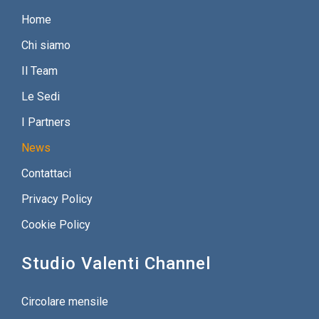
Home
Chi siamo
Il Team
Le Sedi
I Partners
News
Contattaci
Privacy Policy
Cookie Policy
Studio Valenti Channel
Circolare mensile