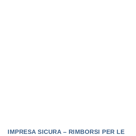
IMPRESA SICURA – RIMBORSI PER LE