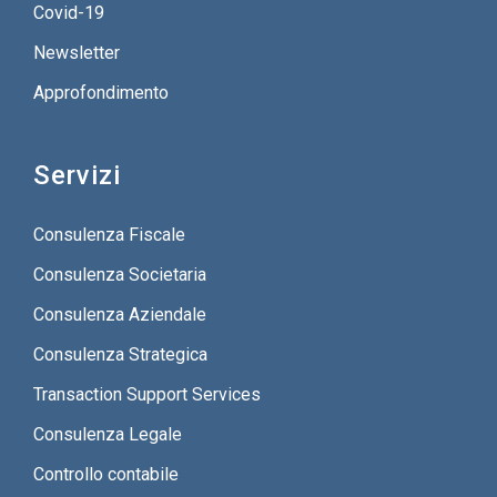
Covid-19
Newsletter
Approfondimento
Servizi
Consulenza Fiscale
Consulenza Societaria
Consulenza Aziendale
Consulenza Strategica
Transaction Support Services
Consulenza Legale
Controllo contabile