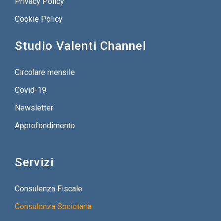
Privacy Policy
Cookie Policy
Studio Valenti Channel
Circolare mensile
Covid-19
Newsletter
Approfondimento
Servizi
Consulenza Fiscale
Consulenza Societaria