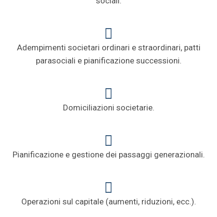
sociali.
Adempimenti societari ordinari e straordinari, patti
parasociali e pianificazione successioni.
Domiciliazioni societarie.
Pianificazione e gestione dei passaggi generazionali.
Operazioni sul capitale (aumenti, riduzioni, ecc.).