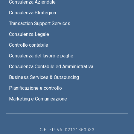
Consulenza Aziendale
Consulenza Strategica
Transaction Support Services
Consulenza Legale
Controllo contabile
Consulenza del lavoro e paghe
Consulenza Contabile ed Amministrativa
Business Services & Outsourcing
Pianificazione e controllo
Marketing e Comunicazione
C.F. e P.IVA 02121350033