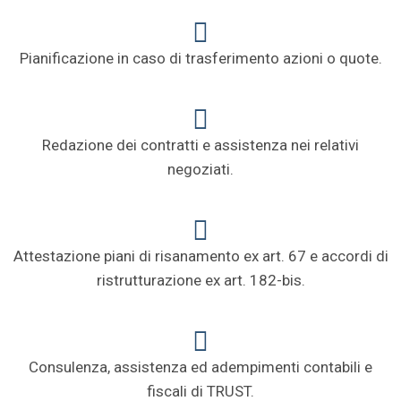
Pianificazione in caso di trasferimento azioni o quote.
Redazione dei contratti e assistenza nei relativi
negoziati.
Attestazione piani di risanamento ex art. 67 e accordi di
ristrutturazione ex art. 182-bis.
Consulenza, assistenza ed adempimenti contabili e
fiscali di TRUST.