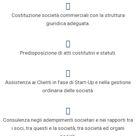
Costituzione società commerciali con la struttura
giuridica adeguata.
Predisposizione di atti costitutivi e statuti.
Assistenza ai Clienti in fase di Start-Up e nella gestione
ordinaria delle società.
Consulenza negli adempimenti societari e nei rapporti tra
i soci, tra questi e la società, tra società ed organi