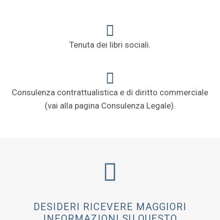
Tenuta dei libri sociali.
Consulenza contrattualistica e di diritto commerciale
(vai alla pagina Consulenza Legale).
DESIDERI RICEVERE MAGGIORI
INFORMAZIONI SU QUESTO