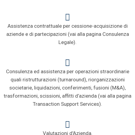
Assistenza contrattuale per cessione-acquisizione di
aziende e di partecipazioni (vai alla pagina Consulenza
Legale).
Consulenza ed assistenza per operazioni straordinarie
quali ristrutturazioni (turnaround), riorganizzazioni
societarie, liquidazioni, conferimenti, fusioni (M&A),
trasformazioni, scissioni, affitti d’azienda (vai alla pagina
Transaction Support Services).
Valutazioni d'Azienda.